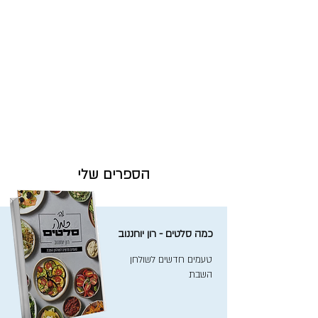
הספרים שלי
כמה סלטים - רון יוחננוב
טעמים חדשים לשולחן
השבת