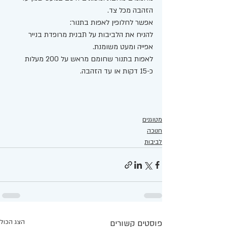
הזהבה מכל צד. 
אפשר לחלופין לאפות בתנור:
להניח את הלביבות על תבנית מרופדת בנייר 
אפייה ומעט משומנת. 
לאפות בתנור שחומם מראש על 200 מעלות 
כ-15 דקות או עד הזהבה. 
מטוגנים
חנוכה
לביבות
פוסטים קשורים
הצג הכול