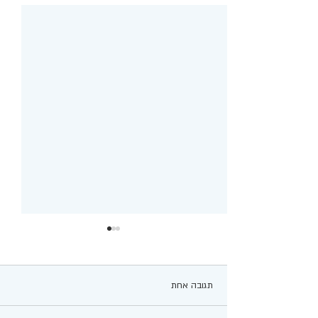
תגובה אחת