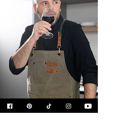
קצת עליי