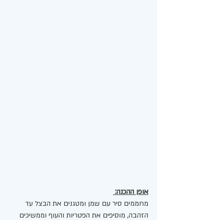
אופן ההכנה: 
מחממים סיר עם שמן ומטגנים את הבצל עד 
הזהבה, מוסיפים את הפטריות והעוף וממשיכים 