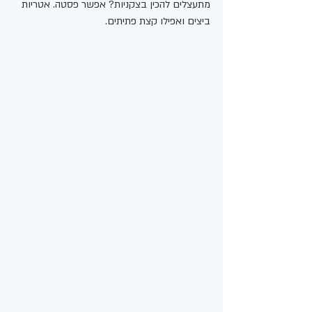
מתעצלים להכין בצקניות? אפשר פסטה. אטריות 
ביצים ואפילו קצת פתיתים. 