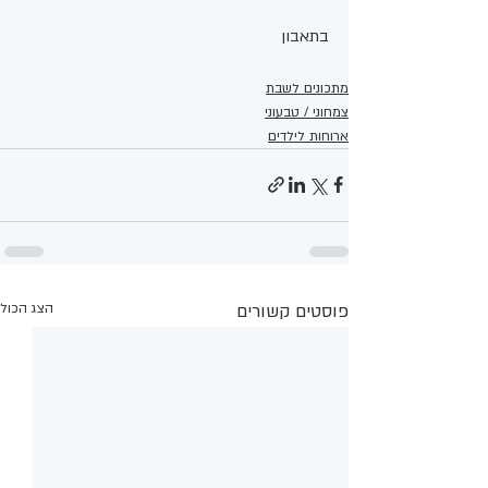
בתאבון 
מתכונים לשבת
צמחוני / טבעוני
ארוחות לילדים
פוסטים קשורים
הצג הכול