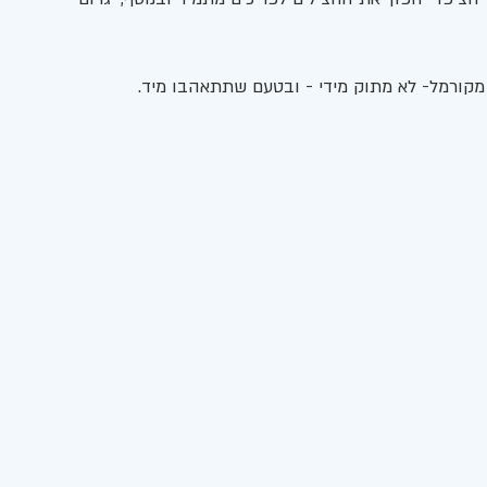
מקורמל- לא מתוק מידי - ובטעם שתתאהבו מיד. 