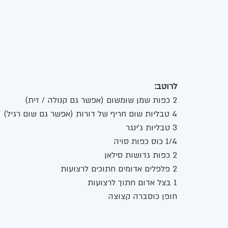
לרוטב:
2 כפות שמן שומשום (אפשר גם קנולה / זית) 
4 טבליות שום חריף של דורות (אפשר גם שום רגיל) 
3 טבליות ג'ינגר 
1/4 כוס כפות סויה
2 כפות גדושות סילאן 
2 פלפלים אדומים חתוכים לרצועות
1 בצל אדום חתוך לרצועות 
חופן כוסברה קצוצה 