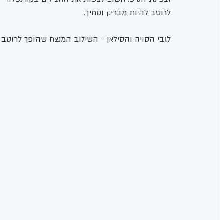
לרוטב להיות מבריק וסמיך. 
לגבי הסויה והסילאן - השילוב המנצח שהופך לרוטב 