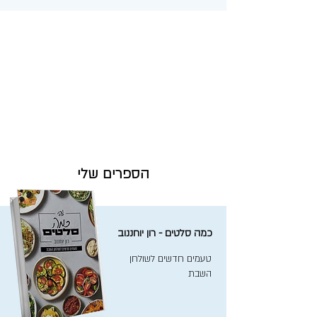
הספרים שלי
כמה סלטים - רון יוחננוב
טעמים חדשים לשולחן
השבת