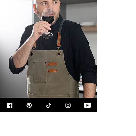
קצת עליי