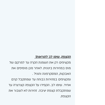
הקצפה, שימו לב להוראות! 
מקציפים רק את השמנת הקרה עד למרקם של 
מוס במהירות בינונית. לאחר מכן מוסיפים את 
האבקות, המסקרפונה והוניל . 
ומקציפים במהירות גבוהה עד שמתקבל קרם 
אחיד. שימו לב. הקפידו על הקצפה קצרצרה עד 
שמתקבלת קצפת יציבה. זהירות לא לשבור את 
הקצפת. 