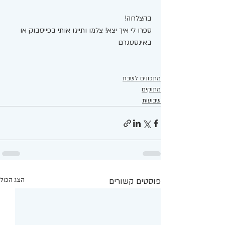
בהצלחה!
ספרו לי איך יצא! צלמו ותייגו אותי בפייסבוק או 
באינסטגרם 
מתכונים לשבת
מתוקים
שבועות
פוסטים קשורים
הצג הכול