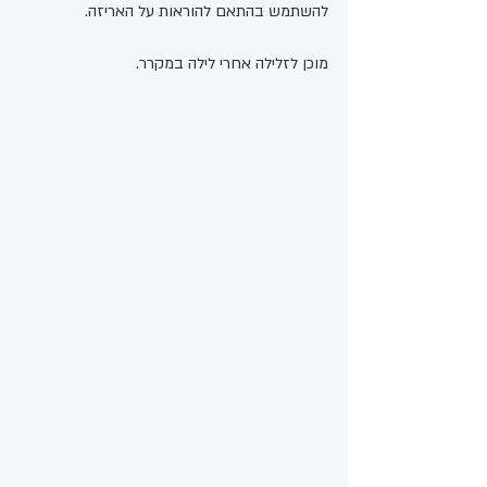
להשתמש בהתאם להוראות על האריזה. 
מוכן לזלילה אחרי לילה במקרר. 