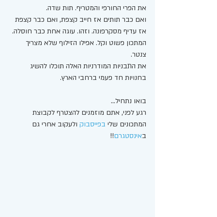
את הפרי החורפי והמטריף. תות שדה. 
ואם כבר תותים אז חייב קצפת, ואם כבר קצפת 
אז עדיף מסקרפונה. וזהו. עוגה אחת כבר חוסלה. 
המתכון פשוט וקל. אפילו הזילוף שלא מצריך 
צנטר. 
את התבניות המודרניות האלה תוכלו להשיג 
בחנויות חד פעמי ברחבי הארץ. 
בואו נתחיל... 
רגע לפני, אתם מוזמנים להצטרף לקבוצת 
המתכונים שלי 
בפייסבוק
 ולעקוב אחרי גם 
ב
אינסטגרם
!! 