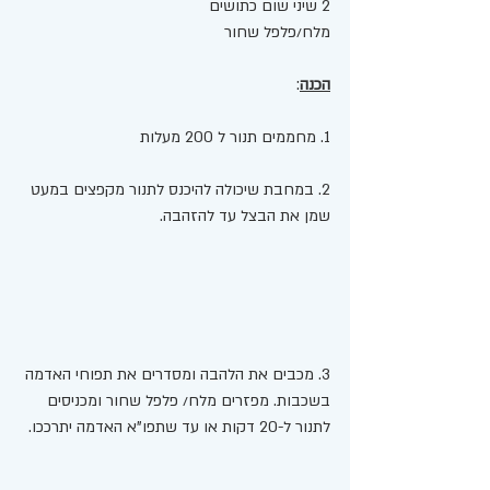
2 שיני שום כתושים 
מלח/פלפל שחור
הכנה
:
1. מחממים תנור ל 200 מעלות
2. במחבת שיכולה להיכנס לתנור מקפצים במעט 
שמן את הבצל עד להזהבה.
3. מכבים את הלהבה ומסדרים את תפוחי האדמה 
בשכבות. מפזרים מלח/ פלפל שחור ומכניסים 
לתנור ל-20 דקות או עד שתפו"א האדמה יתרככו.