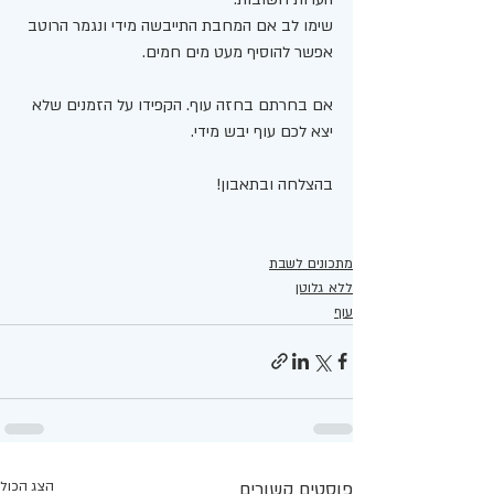
שימו לב אם המחבת התייבשה מידי ונגמר הרוטב 
אפשר להוסיף מעט מים חמים.
אם בחרתם בחזה עוף. הקפידו על הזמנים שלא 
יצא לכם עוף יבש מידי.
בהצלחה ובתאבון!
מתכונים לשבת
ללא גלוטן
עוף
פוסטים קשורים
הצג הכול