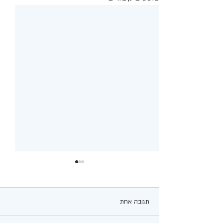
תגובה אחת