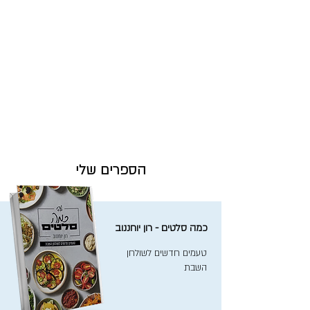
הספרים שלי
כמה סלטים - רון יוחננוב
טעמים חדשים לשולחן
השבת