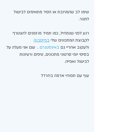
שימו לב שהמחבת או הסיר מתאימים לבישול 
לתנור. 
רגע לפני שנתחיל, כמו תמיד מוזמנים להצטרף 
לקבוצת המתכונים שלי 
בפייסבוק
ולעקוב אחריי גם 
באינסטגרם
 .  שם אני מעלה על 
בסיסי יומי סרטוני מתכונים, טיפים ורעיונות 
לבישול ואפייה.
עוף עם תפוחי אדמה בחרדל