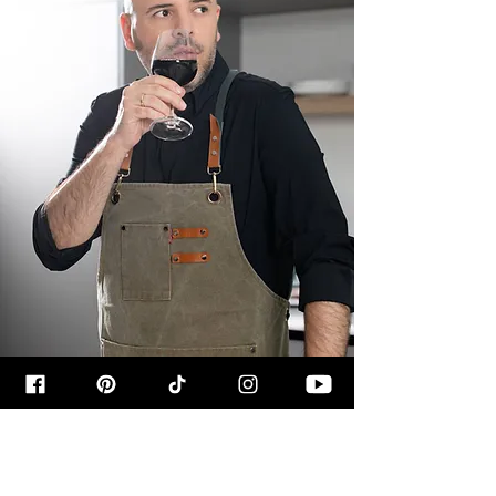
קצת עליי