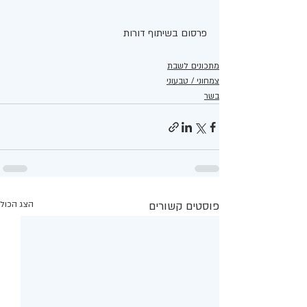
פרסום בשיתוף דורות 
מתכונים לשבת
צמחוני / טבעוני
בשר
פוסטים קשורים
הצג הכול