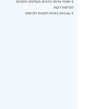
4 תפוחי אדמה בינוניים מקולפים וחתוכים 
לפרוסות דקות 
4 עגבניות בינונית חתוכות לפרוסות 