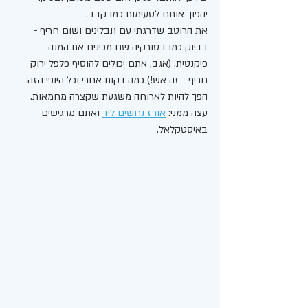
יהפוך אותם לטעימות כמו קבב. 
את הרוטב שדרגתי עם תבלינים ושום חריף - 
בדיוק כמו בטורקיה שם מכינים את המנה 
פיקנטית. (אגב, אתם יכולים להוסיף פלפל ירוק 
חריף - זה אש!) כמה דקות אחרי וכל היופי הזה 
הפך להיות לארוחה משגעת שקצרה מחמאות.
עצה ממני: 
אורז נחשים ליד
 ואתם מרגישים 
באיסטקלאל. 