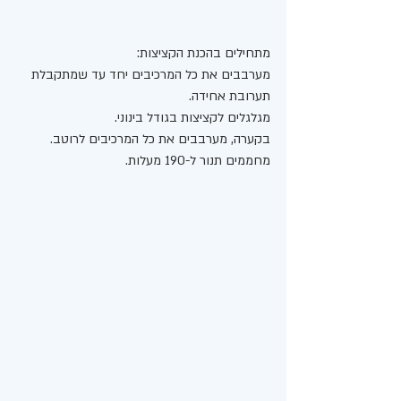
מתחילים בהכנת הקציצות:
מערבבים את כל המרכיבים יחד עד שמתקבלת 
תערובת אחידה. 
מגלגלים לקציצות בגודל בינוני. 
בקערה, מערבבים את כל המרכיבים לרוטב. 
מחממים תנור ל-190 מעלות.