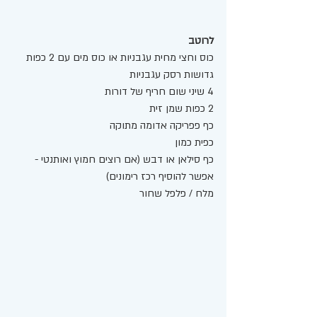
לרוטב
כוס וחצי מחית עגבניות או כוס מים עם 2 כפות 
גדושות רסק עגבניות  
4 שיני שום חריף של דורות 
2 כפות שמן זית 
כף פפריקה אדומה מתוקה
כפית כמון
כף סילאן או דבש (אם רוצים חמוץ ואותנטי - 
אפשר להוסיף רכז רימונים) 
מלח / פלפל שחור 