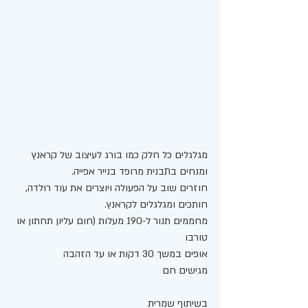
מגלגלים כל חלק כמו בורג לעיצוב של קראנץ 
ומנחים בתבנית מרופד בנייר אפייה. 
חוזרים שוב על הפעולה ויוצרים את עוד רולדה, 
חותכים ומגלגלים לקראנץ. 
מחממים תנור ל-190 מעלות (חום עליון תחתון או 
טורבו
אופים במשך 30 דקות או עד הזהבה 
מגישים חם 
בשיתוף שמרית 