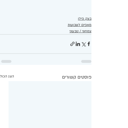
בצק פילו
מאפים לשבועות
צמחוני / טבעוני
פוסטים קשורים
הצג הכול