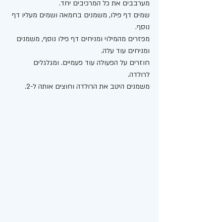
מערבבים את כל המרכיבים יחד.
שמים דף פילו, משמנים בחמאה ושמים מעליו דף 
נוסף. 
מפזרים מהמילוי ומניחים דף פילו נוסף, משמנים 
ומניחים עוד עלה. 
חוזרים על הפעולה עוד פעמיים. ומגלגלים 
לרולדה. 
משמנים היטב את הרולדה וחוצים אותה ל-2. 