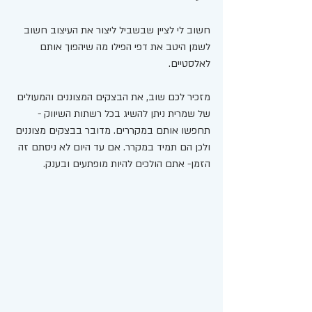
חשוב לי לציין שבשביל ליצור את העיצוב חשוב 
לשמן היטב את דפי הפילו מה שיהפוך אותם 
לאלסטיים. 
מזכיר לכם שוב, את הבצקים המצוננים והמעולים 
של שמרית ניתן להשיג בכל רשתות השיווק - 
תחפשו אותם במקררים. מדובר בבצקים מצוננים 
ולכן הם תמיד במקרר. אם עד היום לא ניסתם זה 
הזמן- אתם הולכים להיות מופתעים ובענק. 