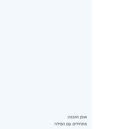
אופן ההכנה:
מתחילים עם המילוי: