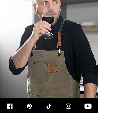
קצת עליי