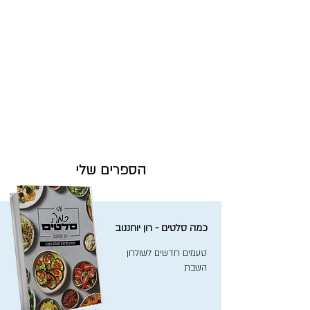
הספרים שלי
כמה סלטים - רון יוחננוב
טעמים חדשים לשולחן
השבת