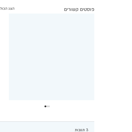
פוסטים קשורים
הצג הכול
3 תגובות