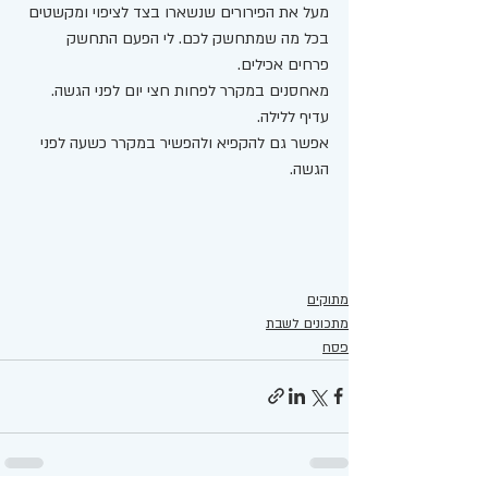
מעל את הפירורים שנשארו בצד לציפוי ומקשטים 
בכל מה שמתחשק לכם. לי הפעם התחשק 
פרחים אכילים.
מאחסנים במקרר לפחות חצי יום לפני הגשה. 
עדיף ללילה.
אפשר גם להקפיא ולהפשיר במקרר כשעה לפני 
הגשה.
מתוקים
מתכונים לשבת
פסח