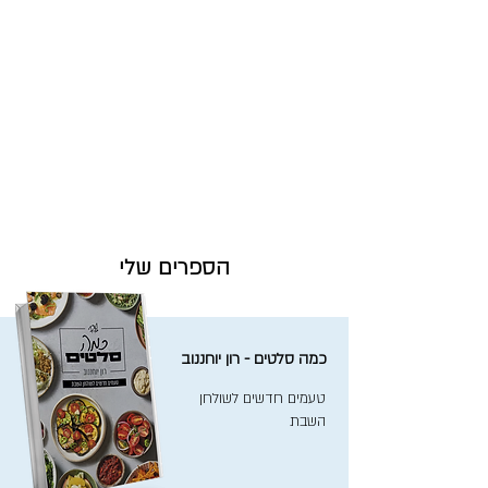
הספרים שלי
כמה סלטים - רון יוחננוב
טעמים חדשים לשולחן
השבת