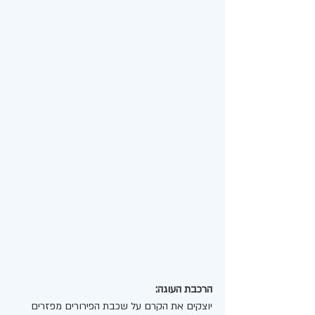
הרכבת העוגה: 
יוצקים את הקרם על שכבת הפירורים מפזרים 