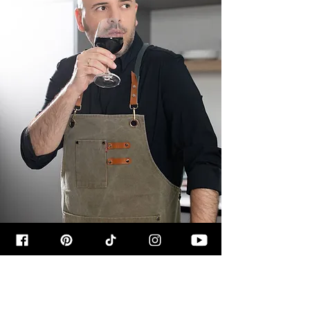
קצת עליי