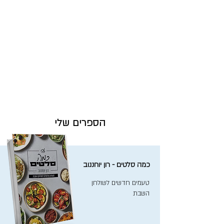
הספרים שלי
כמה סלטים - רון יוחננוב
טעמים חדשים לשולחן
השבת