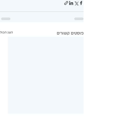
פוסטים קשורים
הצג הכול