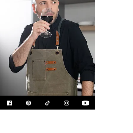
קצת עליי