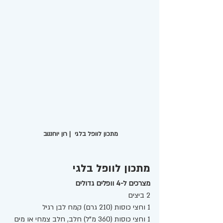
מתכון לוופל בלגי  | רון יוחננוב 
מתכון לוופל בלגי 
מצרכים ל-4 וופלים גדולים 
2 ביצים
1 וחצי כוסות (210 גרם) קמח לבן רגיל
1 וחצי כוסות (360 מ"ל) חלב, חלב צמחי או מים