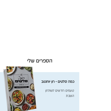
הספרים שלי
כמה סלטים - רון יוחננוב
טעמים חדשים לשולחן
השבת