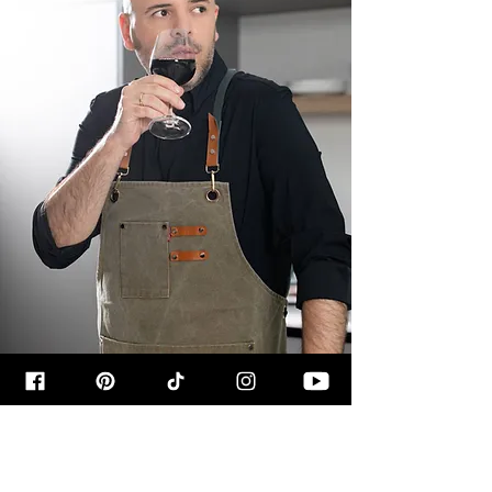
קצת עליי