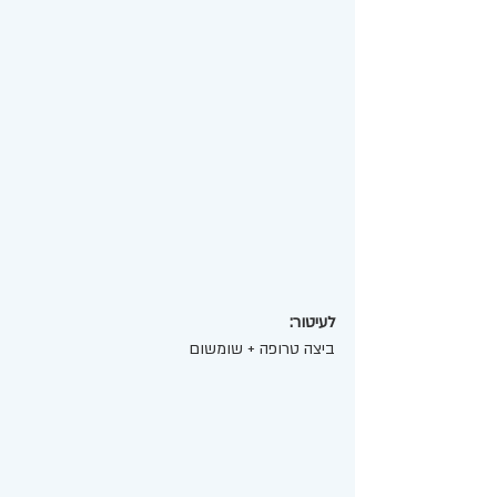
לעיטור:
ביצה טרופה + שומשום