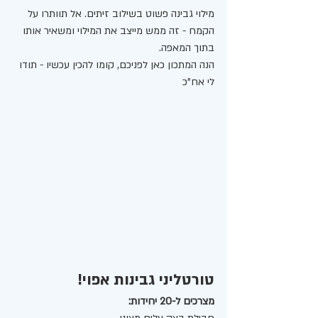
מילוי גבינה פשוט בשילוב זיתים. אל תוותרו על 
הקמח - זה ממש מייצב את המילוי ומשאיר אותו 
בתוך המאפה. 
הנה המתכון כאן לפניכם, קומו להכין עכשיו - תודו 
לי אח"כ 
טורטליני גבינות אפוי! 
מצרכים ל-20 יחידות: 