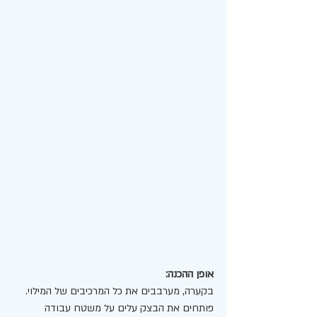
אופן ההכנה: 
בקערה, מערבבים את כל המרכיבים של המילוי.
פותחים את הבצק עלים על משטח עבודה 