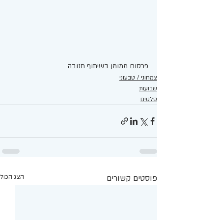
פרסום ממומן בשיתוף תנובה 
צמחוני / טבעוני
שבועות
סלטים
פוסטים קשורים
הצג הכול