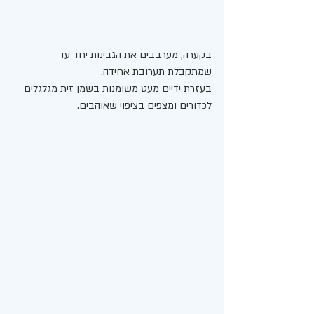
בקערה, מערבבים את הגבינות יחד עד 
שמתקבלת תערובת אחידה. 
בעזרת ידיים מעט משומנות בשמן זית מגלגלים 
לכדורים ומצפים בציפוי שאוהבים. 