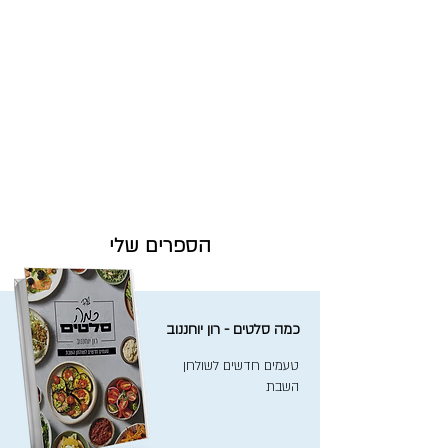
הספרים שלי
כמה סלטים - רון יוחננוב
טעמים חדשים לשולחן
השבת