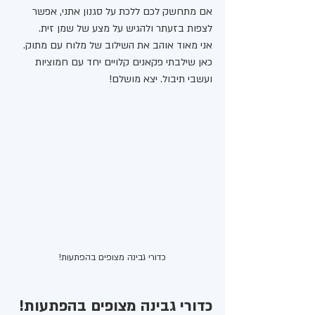
אם מתחשק לכם ללכת על סגנון אתני, אפשר 
לצפות בזעתר ולהגיש על מצע של שמן זית. 
אני מאוד אוהב את השילוב של מלוח עם מתוק.
כאן שילבתי פקאנים קלויים יחד עם חמוציות 
ועשבי תיבול. יצא מושלם!
כדורי גבינה מצופים בהפתעות!
כדורי גבינה מצופים בהפתעות!