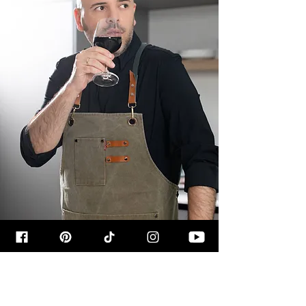
קצת עליי