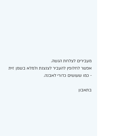
מעבירים לצלחת הגשה. 
אפשר לחלופין להעביר לצנצנת ולמלא בשמן זית 
- כמו שעושים כדורי לאבנה. 
בתאבון 