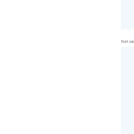
צג הכול