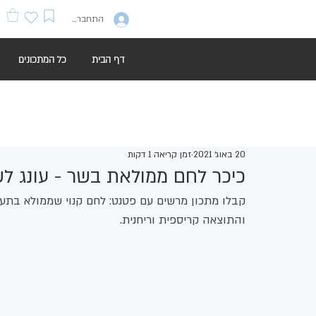
התחברות
דף הבית
כל המתכונים
20 באוג׳ 2021
זמן קריאה 1 דקות
כיכר לחם ממולאת בשר - עונג ל
קבלו מתכון מרשים עם פטנט: לחם קנוי שממולא בתערוב
והתוצאה קריספית וריחנית. 