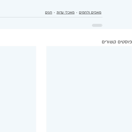
מאפים ולחמים
מאכלי עדות
חגים
פוסטים קשורים