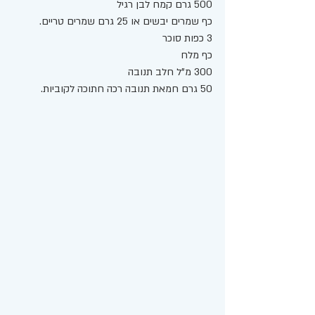
500 גרם קמח לבן רגיל
כף שמרים יבשים או 25 גרם שמרים טריים. 
3 כפות סוכר 
כף מלח
300 מ"ל חלב תנובה 
50 גרם חמאת תנובה רכה חתוכה לקוביות. 