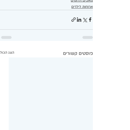
מאפים ולחמים
ארוחות לילדים
פוסטים קשורים
הצג הכול