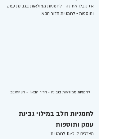
אז קבלו את זה - לחמניות ממולאות בגבינת עמק 
ותוספות - לחמניות הדור הבא! 
לחמניות ממולאות בגבינה - הדור הבא!  - רון יוחננוב 
לחמניות חלב במילוי גבינת 
עמק ותוספות 
מצרכים ל: כ-15 לחמניות