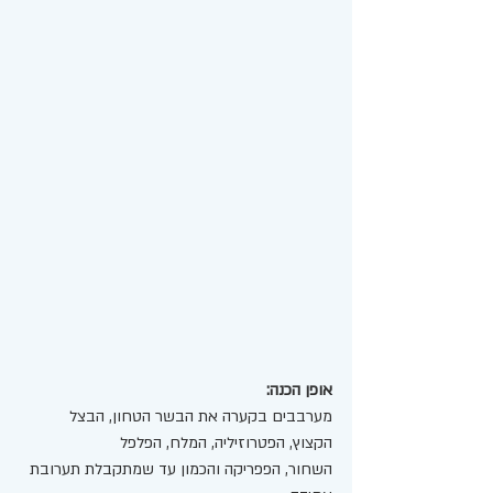
אופן הכנה:
מערבבים בקערה את הבשר הטחון, הבצל 
הקצוץ, הפטרוזיליה, המלח, הפלפל 
השחור, הפפריקה והכמון עד שמתקבלת תערובת 