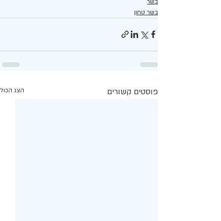
בשר
בשר טחון
פוסטים קשורים
הצג הכול