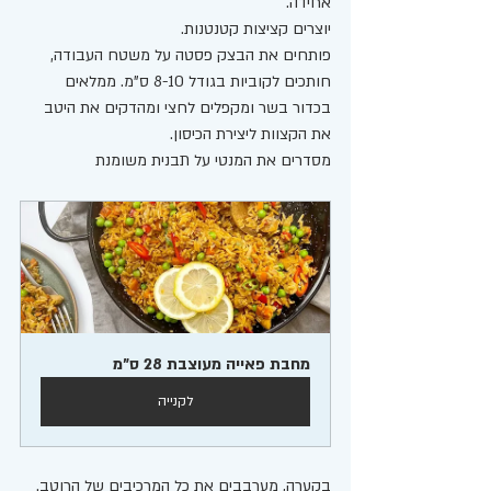
אחידה. 
יוצרים קציצות קטנטנות. 
פותחים את הבצק פסטה על משטח העבודה, 
חותכים לקוביות בגודל 8-10 ס"מ. ממלאים 
בכדור בשר ומקפלים לחצי ומהדקים את היטב 
את הקצוות ליצירת הכיסון. 
מסדרים את המנטי על תבנית משומנת 
מחבת פאייה מעוצבת 28 ס"מ
לקנייה
בקערה, מערבבים את כל המרכיבים של הרוטב. 