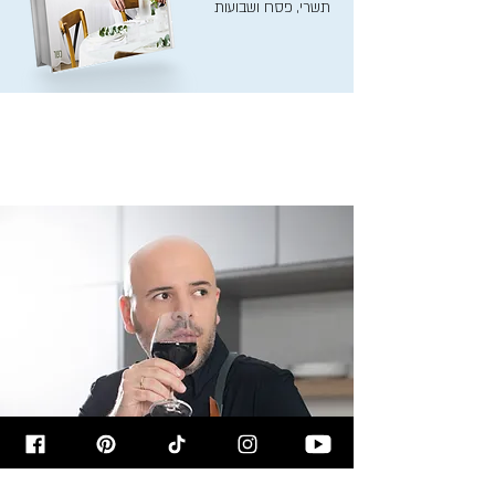
תשרי, פסח ושבועות