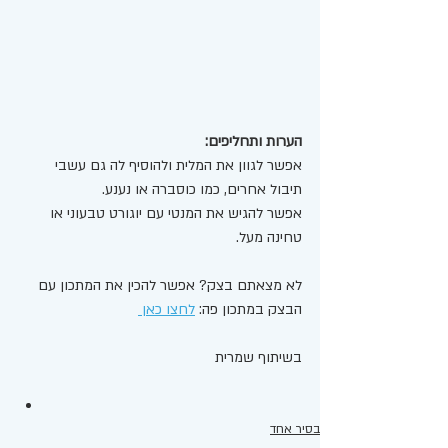
הערות ותחליפים: 
אפשר לגוון את המלית ולהוסיף לה גם עשבי 
תיבול אחרים, כמו כוסברה או נענע.
אפשר להגיש את המנטי עם יוגורט טבעוני או 
טחינה מעל. 
לא מצאתם בצק? אפשר להכין את המתכון עם 
הבצק במתכון פה: 
לחצו כאן 
בשיתוף שמרית 
בסיר אחד