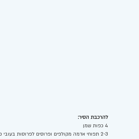
להרכבת הסיר: 
4 כפות שמן
2-3 תפוחי אדמה מקולפים ופרוסים לפרוסות בעובי כ-1 ס"מ