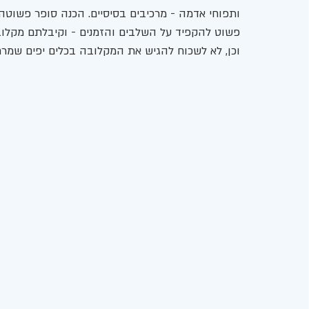
ותפוחי אדמה - מרכיבים בסיסיים. הכנה סופר פשוטה.
פשוט להקפיד על השלבים והזמנים - וקיבלתם מקלוב
וכן, לא לשכוח להגיש את המקלובה בכלים יפים שמר