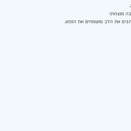
 
ה מנצחת! 
חבים את הלב ומשמחים את הנפש. 