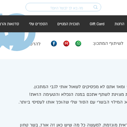
החנות
Gift Card
תוכנית המנויים
הספרים שלי
סדנאות והרצ
לשיתוף המתכון:
להדפסה:
ומאז אתם לא מפסיקים לשאול אותי לגבי המתכון.
ת מצוינת לשתף אתכם במנה הנפלא והטעימה הזאת!
: המילוי הבשרי עם הסוד שלי שהופך אותו לעסיסי ביותר.
ית מוגזמת. למעשה כל מה שיש כאן זה אורז, בשר טחון 