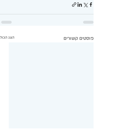
פוסטים קשורים
הצג הכול