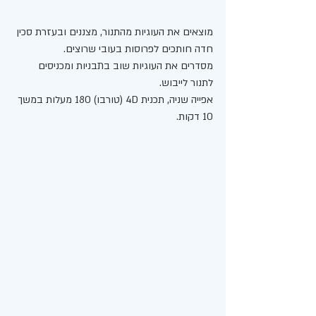
מוצאים את העוגיות מהתנור, מצננים ובעזרת סכין 
חדה חותכים לפרוסות בעובי שרוצים. 
מסדרים את העוגיות שוב בתבניות ומכניסים 
לתנור לייבוש. 
אפייה שניה, תכנית 4D (טורבו) 180 מעלות במשך 
10 דקות. 