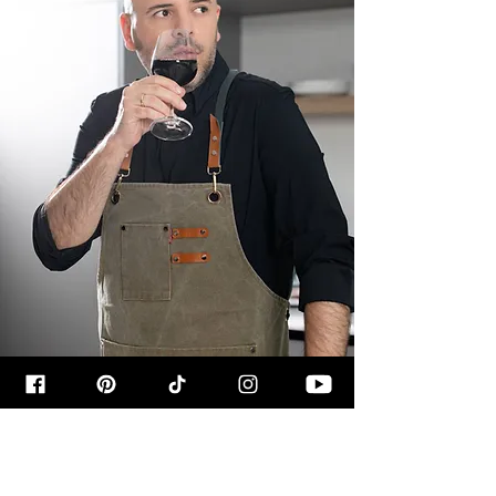
קצת עליי