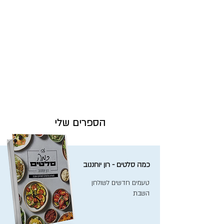
הספרים שלי
כמה סלטים - רון יוחננוב
טעמים חדשים לשולחן
השבת