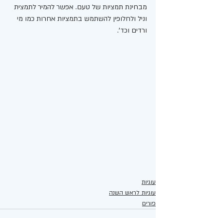
מבחינת תמציות של טעם. אפשר להמיר לתמצית 
וניל ולחלופין להשתמש בתמציות אחרות כמו מי 
ורדים וכד'. 
עוגיות
עוגיות לראש השנה
פורים