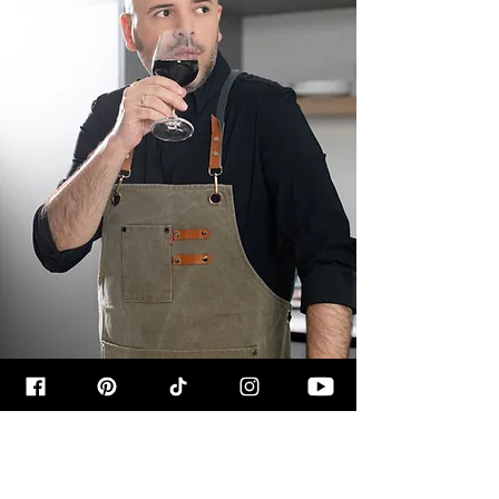
קצת עליי