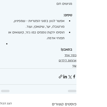
מגישים חם 
טיפים:
אפשר לגוון בסוגי הפטריות - שמפיניון, 
פורטובלו, יער, שיטאקי, ועוד.
הוסיפו ירקות נוספים כמו גזר, קישואים או 
תפוחי אדמה.
בתאבון!
בסיר אחד
ארוחות לילדים
עוף
פוסטים קשורים
הצג הכול