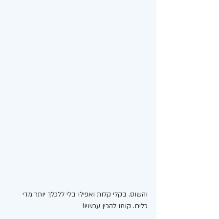
והשוס. בקלי קלות ואפילו בלי ללכלך יותר מדי 
כלים. קומו להכין עכשיו!