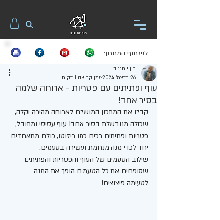
לשיתוף המתכון:
רון יוחננוב
26 בדצמ׳ 2024
זמן קריאה 1 דקות
עוף ופתיתים עם פטריות - ארוחה שלמה
בסיר אחד!
קבלו את המתכון המושלם לארוחה מהירה וקלה, 
שכולה מתבשלת בסיר אחד! עוף עסיסי ומתובל, 
פטריות ופתיתים רכים כמו ריזוטו, כולם מתאחדים 
יחד לכדי מנה מנחמת ועשירה בטעמים. 
שילוב הטעמים של העוף והפטריות והפתיתים 
שסופחים את כל הטעמים הופך את המנה 
לטעימה פיצוצים! 