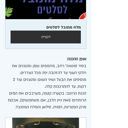
מלח מתובל לסלטים
לקנייה
אופן ההכנה:
בסיר סוטאז' רחב, מחממים שמן ומטגנים את 
חלקי העוף עד להזהבה יפה מכל הצדדים.
מוסיפים את הבצל ושיני השום ומטגנים עוד 2 
דקות, עד להתרככות קלה.
הכנת הרוטב: בקערה קטנה, מערבבים את המים 
הרותחים (ואת היין הלבן, אם משתמשים), אבקת 
מרק הפטריות, הסויה, סילאן והמלח המתובל.