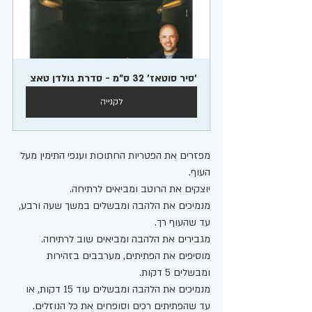
'סיר סוטאז' 32 ס"מ - סדרת גולדן טאצ
לקנייה
מפזרים את הפטריות החתוכות וענפי התימין מעל 
העוף.
יוצקים את הרוטב ומביאים לרתיחה. 
מנמיכים את הלהבה ומבשלים במשך שעה ורבע, 
עד שהעוף רך. 
מגבירים את הלהבה ומביאים שוב לרתיחה. 
מוסיפים את הפתיתים, מערבבים בזהירות 
ומבשלים 5 דקות.
מנמיכים את הלהבה ומבשלים עוד 15 דקות, או 
עד שהפתיתים רכים וסופחים את כל הנוזלים.