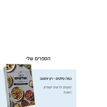
הספרים שלי
כמה סלטים - רון יוחננוב
טעמים חדשים לשולחן
השבת