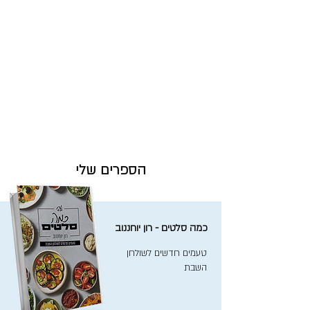
הספרים שלי
כמה סלטים - רון יוחננוב
טעמים חדשים לשולחן
השבת