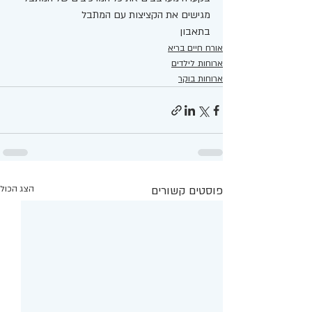
מגישים את הקציצות עם המתבל 
בתאבון
אורח חיים בריא
ארוחות לילדים
ארוחות בוקר
פוסטים קשורים
הצג הכול