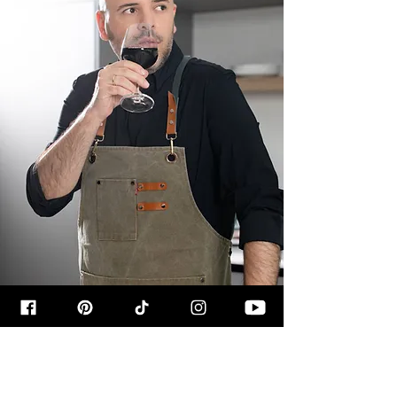
קצת עליי