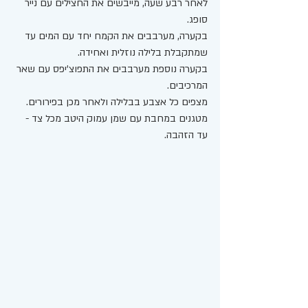
לאחר רבע שעה, מייבשים את החצילים עם נייר 
סופג. 
בקערה, מערבבים את הקמח יחד עם המים עד 
שמתקבלת בלילה נוזלית ואחידה. 
בקערה נוספת מערבבים את התפוצ'יפס עם שאר 
המרכיבים. 
מצפים כל אצבע בבלילה ולאחר מכן בפירורים.
מטגנים במחבת עם שמן עמוק היטב מכל צד - 
עד הזהבה. 