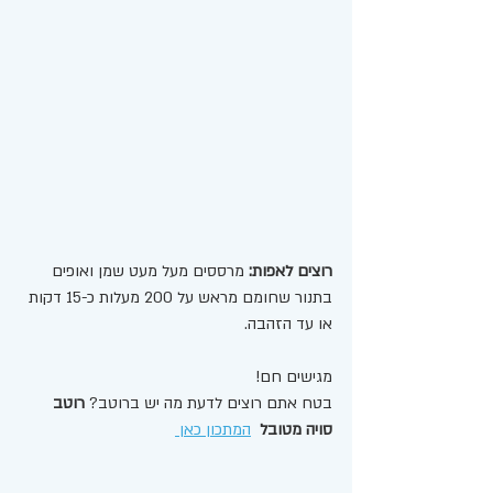
רוצים לאפות:
 מרססים מעל מעט שמן ואופים 
בתנור שחומם מראש על 200 מעלות כ-15 דקות 
או עד הזהבה. 
מגישים חם! 
בטח אתם רוצים לדעת מה יש ברוטב? 
רוטב 
סויה מטובל 
המתכון כאן 