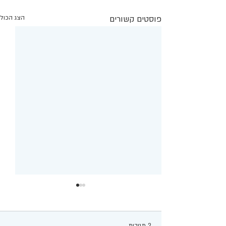
פוסטים קשורים
הצג הכול
2 תגובות