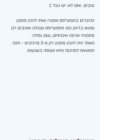
טובים. ואם לא. יש גוגל :) 
החברים בתפוצ'יפס אתגרו אותי להכין מתכון 
שהוא בדיוק כמו התפוצ'יפס שכולנו אוהבים רק 
מתפוחי אדמה איכותיים, שמן ומלח. 
האתר היה להכין מתכון רק מ-3 מרכיבים - והנה 
התוצאה לפניכם! והיא טעימה בשגעות. 