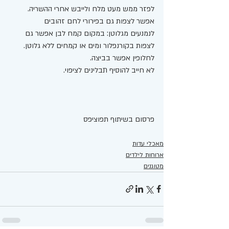
לפזר ממש מעט מלח ולייבש אחרי ההשריה. 
אפשר לצפות גם בפירורי לחם זהובים 
לנמנעים מגלוטן: במקום קמח לבן אפשר גם 
לצפות בקורנפלור ומים או קמחים ללא גלוטן. 
לחלופין אפשר בביצה. 
לא חייב להוסיף תבלינים לציפוי. 
פרסום בשיתוף תפוציפס 
מאכלי עדות
ארוחות לילדים
מטוגנים