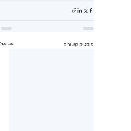
פוסטים קשורים
הצג הכול