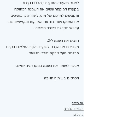
לאחר שהעוגה מתקררת, 
מכינים קרם:
בקערת המיקסר שמים את השמנת המתוקה 
ומקציפים למרקם של מוס, לאחר מכן מוסיפים 
את המסקרפונה יחד עם האבקות ומקציפים שוב 
עד שמתקבלת קציפה תפוחה. 
חוצים את העוגה ל-2. 
מעבירים את הקרם לשקית זילוף וממלאים בקרם
מפזרים מעל אבקת סוכר ומגישים. 
אפשר לשמור את העוגה במקרר עד יומיים. 
הפרסום בשיתוף תנובה 
יום כיפור
מאפים ולחמים
מתוקים