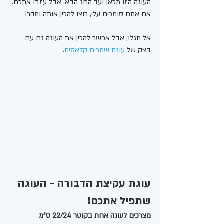
העוגה הזו מכאן ועד החג הבא. אבל עזבו אתכם. 
אם אתם סומכים עלי, רוצו להכין אותה ומהר! 
אל תגלו, אבל אפשר להכין את העוגה גם עם 
בצק של 
עוגת שמרים קלאסית
. 
עוגת עקיצת הדבורה - העוגה 
שתפיל אתכם! 
מצרכים לעוגה אחת בקוטר 22/24 ס"מ 