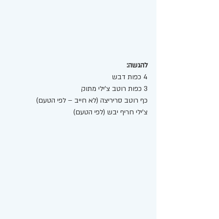
להגשה: 
4 כפות דבש 
3 כפות רוטב צ'ילי מתוק 
כף רוטב סריריצה (לא חייב – לפי הטעם) 
צ'ילי חריף יבש (לפי הטעם) 