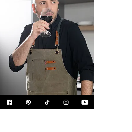
קצת עליי