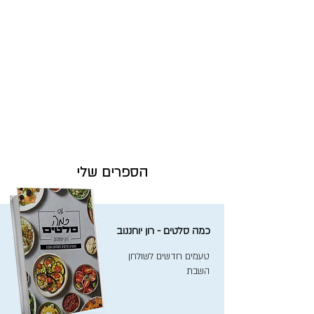
הספרים שלי
כמה סלטים - רון יוחננוב
טעמים חדשים לשולחן
השבת