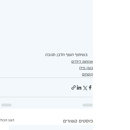
בשיתוף השף הלבן תנובה 
ארוחות לילדים
בצק פילו
קינוחים
פוסטים קשורים
הצג הכול