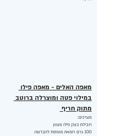
מאפה האלים - מאפה פילו 
במילוי פטה ומוצרלה ברוטב 
מתוק חריף 
מצרכים: 
חבילת בצק פילו מצונן 
100 גרם חמאה מומסת להברשה 