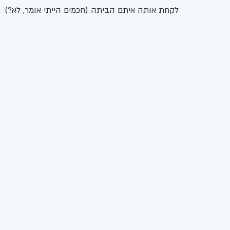
לקחת אותה איתם הביתה (חכמים הייתי אומר, לא?) 