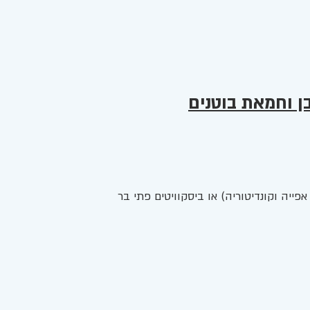
ן וחמאת בוטנים