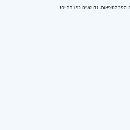
ם הפך למציאות. זה טעים כמו החיים! 