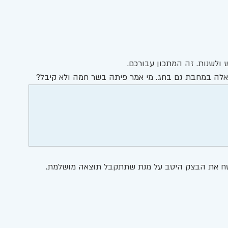
ולשנות. זה המתכון עבורכם.
אלה במחבת גם בחג. מי אמר פיתה בשר חמה ולא קיבל? 
טח את הבצק היטב על מנת שתתקבל תוצאה מושלמת. 