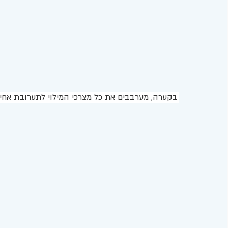
בקערה, מערבבים את כל מצרכי המילוי לתערובת אחי