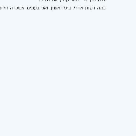
כמה דקות אחרי. ביס ראשון. ואני בעננים. אשכרה חלו