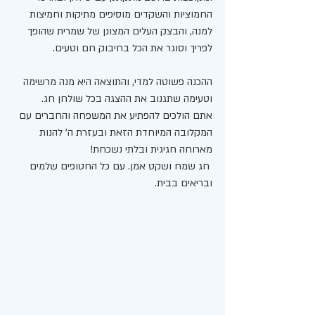
החמוציות והשקדים מוסיפים מתיקות וחמיצות 
למנה, והבצק העלים המצונן של שמרית שהופך 
לפריך וסוגר את הכל בחיבוק חם וטעים.
ההכנה פשוטה למדי, והתוצאה היא מנה מרשימה 
וטעימה שתגנוב את ההצגה בכל שולחן חג. 
אתם הולכים להפתיע את המשפחה והחברים עם 
המקלובה המיוחדת הזאת ובעזרת ה' להנות 
מארוחה חגיגית ובלתי נשכחת!
 חג שמח ושקט אמן. עם כל החטופים שלמים 
ובריאים בבית. 