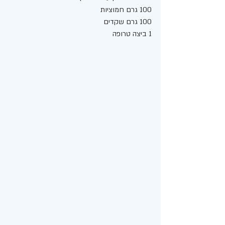
100 גרם חמוציות
100 גרם שקדים 
1 ביצה טרופה