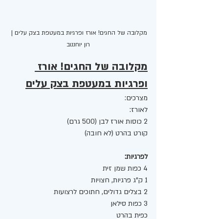
מקלובה של החגים! אורז ופרגיות במעטפת בצק עלים | 
רון יוחננוב
מקלובה של החגים! אורז 
ופרגיות במעטפת בצק עלים
מצרכים:
לאורז:
2 כוסות אורז לבן (500 גרם)
קורט בהרט (לא חובה) 
לפרגיות:
4 כפות שמן זית
1 ק"ג פרגיות, חצויות
2 בצלים גדולים, חתוכים לרצועות 
3 כפות סילאן
כפית בהרט