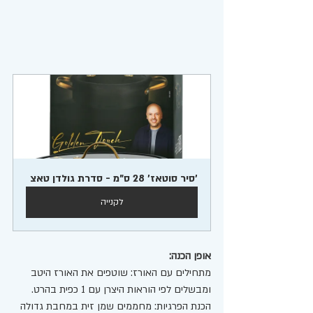
'סיר סוטאז' 28 ס"מ - סדרת גולדן טאצ
לקנייה
אופן הכנה:
מתחילים עם האורז: שוטפים את האורז היטב 
ומבשלים לפי הוראות היצרן עם 1 כפית בהרט.
הכנת הפרגיות: מחממים שמן זית במחבת גדולה 