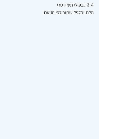
3-4 גבעולי תימין טרי 
מלח ופלפל שחור לפי הטעם