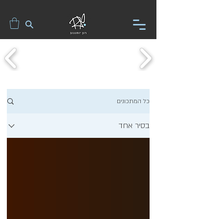
כל המתכונים
בסיר אחד