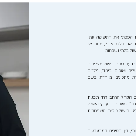
נות הפכתי את התשוקה שלי
אני בלוגר אוכל, מתכונאי,
ישול בלתי נשכחות.
בעה ספרי בישול מצליחים
לים ואופים ביחד", "ילדים
רת מתכונים מיוחדת בשם
ם הקהל הרחב דרך תוכנית
חה" ששודרה בערוץ האוכל
ריאליטי בישול כיפית ומשפחתית
, בין הסירים המבעבעים