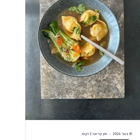
אפים לשבועות
מאפים מתוקים לשבועות
19 בנוב׳ 2024
זמן קריאה 2 דקות