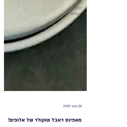
ילדים
מבשלים
ואופים