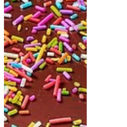
עדות
מאפים
ולחמים
מאפים
לפסח
מאפים
לשבועות
מאפים
מתוקים
לשבועות
מדריכים
מדריכים
לשבועות
מטוגנים
ממולאים
ממולאים
(בשרי)